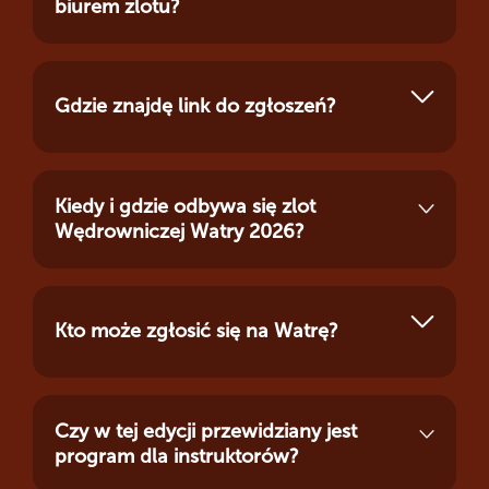
biurem zlotu?
Gdzie znajdę link do zgłoszeń?
Kiedy i gdzie odbywa się zlot
Wędrowniczej Watry 2026?
Kto może zgłosić się na Watrę?
Czy w tej edycji przewidziany jest
program dla instruktorów?