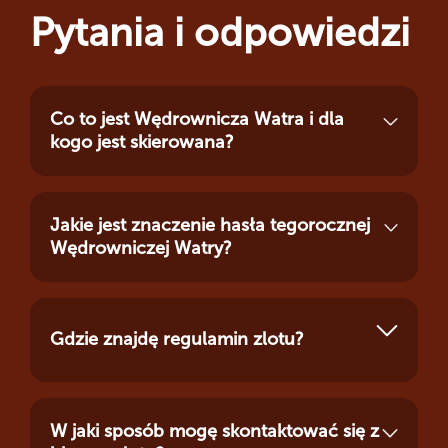
Pytania i odpowiedzi
Co to jest Wędrownicza Watra i dla
kogo jest skierowana?
Jakie jest znaczenie hasła tegorocznej
Wędrowniczej Watry?
Gdzie znajdę regulamin zlotu?
W jaki sposób mogę skontaktować się z