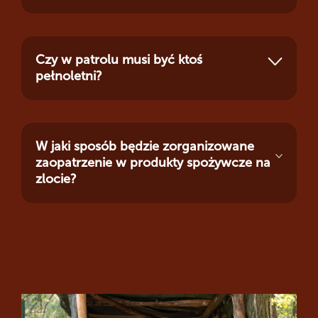
Czy w patrolu musi być ktoś
pełnoletni?
W jaki sposób będzie zorganizowane
zaopatrzenie w produkty spożywcze na
zlocie?