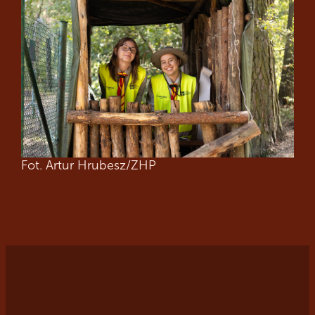
Fot. Artur Hrubesz/ZHP