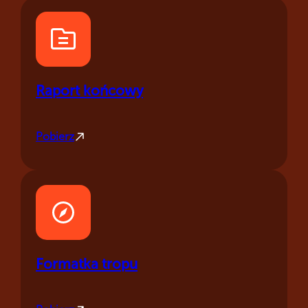
Raport końcowy
Pobierz
Formatka tropu