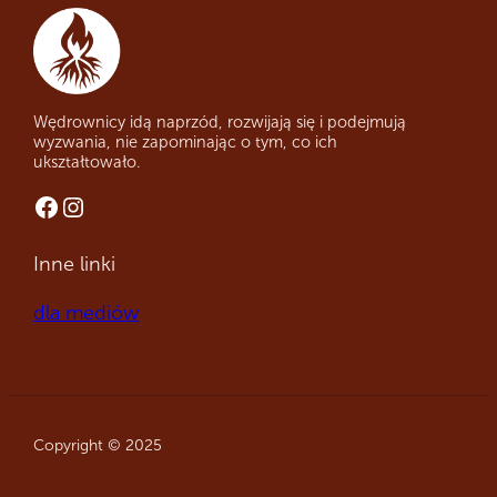
Wędrownicy idą naprzód, rozwijają się i podejmują
wyzwania, nie zapominając o tym, co ich
ukształtowało.
Facebook
Instagram
Inne linki
dla mediów
Copyright © 2025