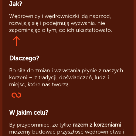
Jak?
Wędrownicy i wędrowniczki idą naprzód,
rozwijają się i podejmują wyzwania, nie
zapominając o tym, co ich ukształtowało.
Dlaczego?
Bo siła do zmian i wzrastania płynie z naszych
korzeni – z tradycji, doświadczeń, ludzi i
miejsc, które nas tworzą.
W jakim celu?
By przypomnieć, że tylko
razem z korzeniami
możemy budować przyszłość wędrownictwa i