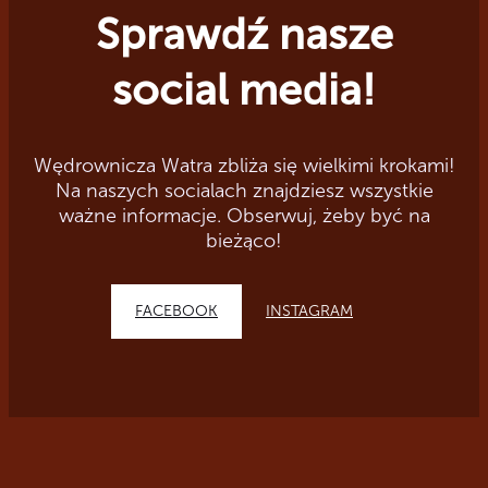
Sprawdź nasze
social media!
Wędrownicza Watra zbliża się wielkimi krokami!
Na naszych socialach znajdziesz wszystkie
ważne informacje. Obserwuj, żeby być na
bieżąco!
FACEBOOK
INSTAGRAM