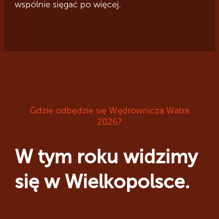
wspólnie sięgać po więcej.
Gdzie odbędzie się Wędrownicza Watra
2026?
W tym roku widzimy
się w Wielkopolsce.